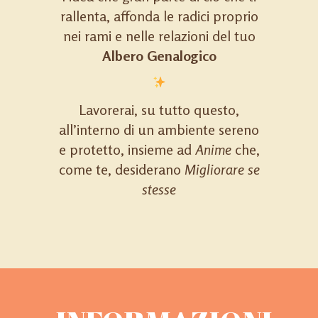
rallenta, affonda le radici proprio
nei rami e nelle relazioni del tuo
Albero Genalogico
Lavorerai, su tutto questo,
all’interno di un ambiente sereno
e protetto, insieme ad
Anime
che,
come te, desiderano
Migliorare se
stesse