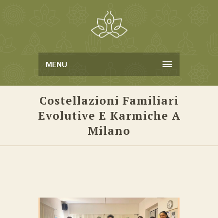
MENU
Costellazioni Familiari
Evolutive E Karmiche A
Milano