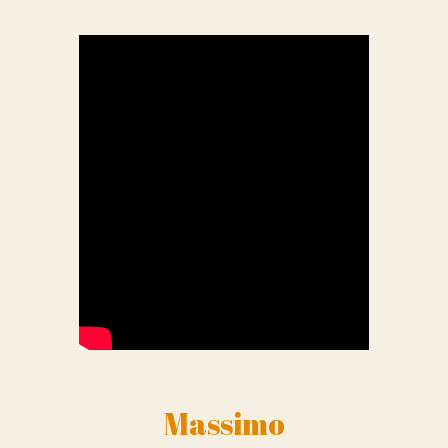
Massimo