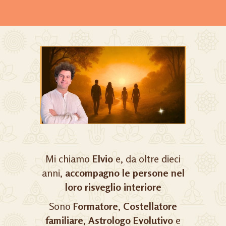
Mi chiamo
Elvio
e, da oltre dieci
anni,
accompagno le persone nel
loro risveglio interiore
Sono
Formatore
,
Costellatore
familiare
,
Astrologo Evolutivo
e