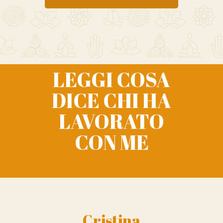
LEGGI COSA
DICE CHI HA
LAVORATO
CON ME
Cristina