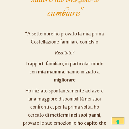
cambiare"
“A settembre ho provato la mia prima
Costellazione familiare con Elvio
Risultato?
I rapporti familiari, in particolar modo
con
mia
mamma
, hanno iniziato a
migliorare
Ho iniziato spontaneamente ad avere
una maggiore disponibilità nei suoi
confronti e, per la prima volta, ho
cercato di
mettermi nei suoi panni,
provare le sue emozioni e
ho capito che