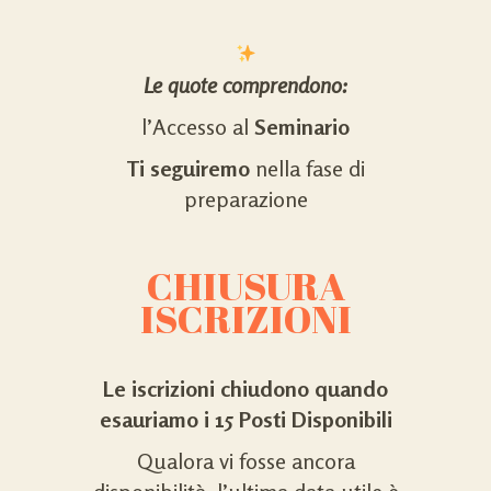
Le quote comprendono:
l’Accesso al
Seminario
Ti
seguiremo
nella fase di
preparazione
CHIUSURA
ISCRIZIONI
Le iscrizioni chiudono quando
esauriamo i 15 Posti Disponibili
Qualora vi fosse ancora