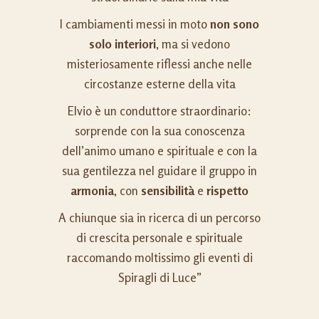
I cambiamenti messi in moto
non sono
solo interiori
, ma si vedono
misteriosamente riflessi anche nelle
circostanze esterne della vita
Elvio è un conduttore straordinario:
sorprende con la sua conoscenza
dell’animo umano e spirituale e con la
sua gentilezza nel guidare il gruppo in
armonia
, con
sensibilità
e
rispetto
A chiunque sia in ricerca di un percorso
di crescita personale e spirituale
raccomando moltissimo gli eventi di
Spiragli di Luce”