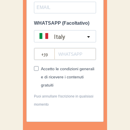
WHATSAPP (Facoltativo)
Italy
?
Accetto le condizioni generali
e di ricevere i contenuti
gratuiti
Puoi annullare l'iscrizione in qualsiasi
momento