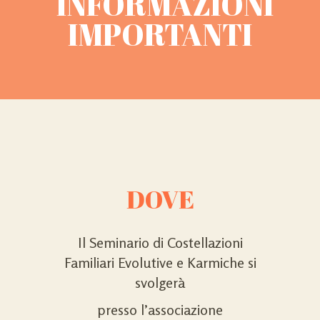
INFORMAZIONI
IMPORTANTI
DOVE
Il Seminario di Costellazioni
Familiari Evolutive e Karmiche si
svolgerà
presso l’associazione