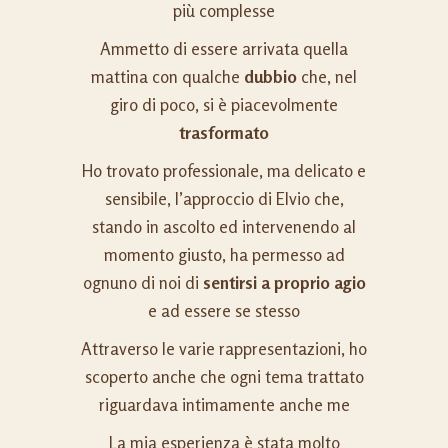
più complesse
Ammetto di essere arrivata quella
mattina con qualche
dubbio
che, nel
giro di poco, si è piacevolmente
trasformato
Ho trovato professionale, ma delicato e
sensibile, l’approccio di Elvio che,
stando in ascolto ed intervenendo al
momento giusto, ha permesso ad
ognuno di noi di
sentirsi a proprio agio
e ad essere se stesso
Attraverso le varie rappresentazioni, ho
scoperto anche che ogni tema trattato
riguardava intimamente anche me
La mia esperienza è stata molto