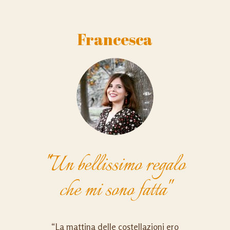
Francesca
"Un bellissimo regalo
che mi sono fatta"
“La mattina delle costellazioni ero