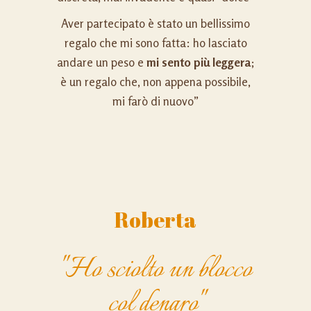
Aver partecipato è stato un bellissimo
regalo che mi sono fatta: ho lasciato
andare un peso e
mi sento più leggera
;
è un regalo che, non appena possibile,
mi farò di nuovo”
Roberta
"Ho sciolto un blocco
col denaro"