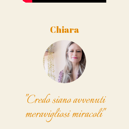
Chiara
"Credo siano avvenuti
meravigliosi miracoli"