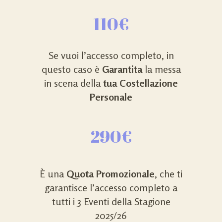
110€
Se vuoi l’accesso completo, in
questo caso è
Garantita
la messa
in scena della
tua Costellazione
Personale
290€
È una
Quota Promozionale
, che ti
garantisce l’accesso completo a
tutti i 3 Eventi della Stagione
2025/26