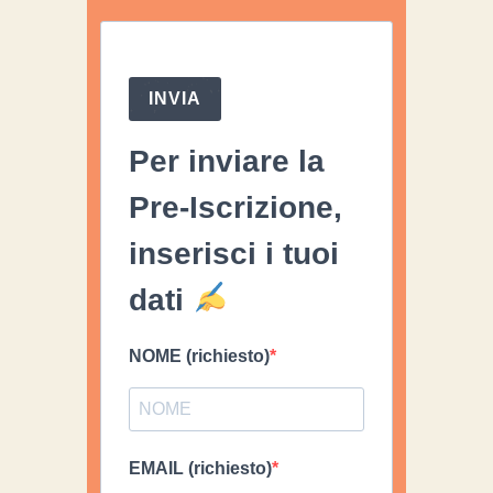
INVIA
Per inviare la
Pre-Iscrizione,
inserisci i tuoi
dati
NOME (richiesto)
EMAIL (richiesto)