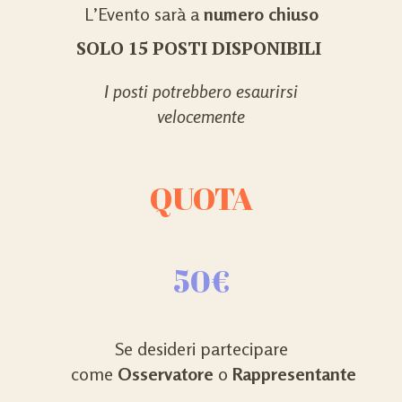
L’Evento sarà a
numero chiuso
SOLO 15 POSTI DISPONIBILI
I posti potrebbero esaurirsi
velocemente
QUOTA
50€
Se desideri partecipare
come
Osservatore
o
Rappresentante