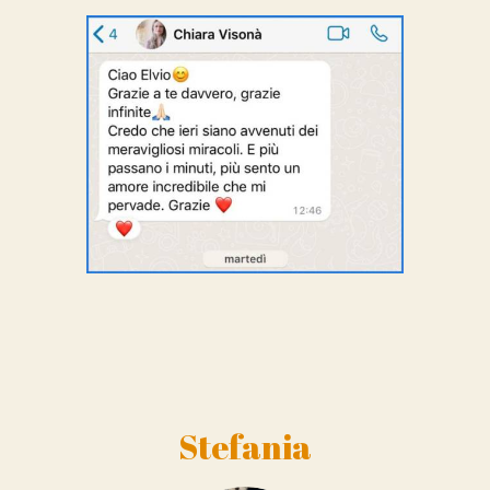
Stefania