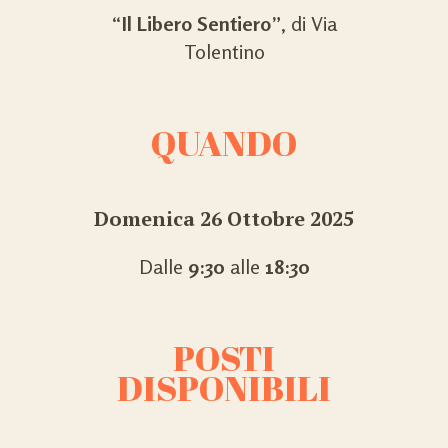
“
Il Libero Sentiero”
, di Via
Tolentino
QUANDO
Domenica 26 Ottobre 2025
Dalle
9:30
alle
18:30
POSTI
DISPONIBILI