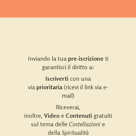
Inviando la tua
pre-iscrizione
ti
garantisci il diritto a:
Iscriverti
con una
via
prioritaria
(ricevi il link via e-
mail)
Riceverai,
inoltre,
Video
e
Contenuti
gratuiti
sul tema delle
Costellazioni
e
della
Spiritualità