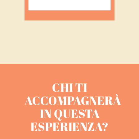
CHI TI
ACCOMPAGNERÀ
IN QUESTA
ESPERIENZA?