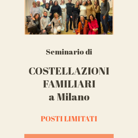
Seminario di
COSTELLAZIONI
FAMILIARI
a Milano
POSTI LIMITATI