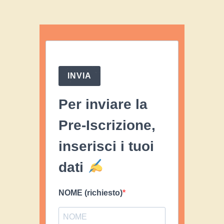
INVIA
Per inviare la
Pre-Iscrizione,
inserisci i tuoi
dati
NOME (richiesto)