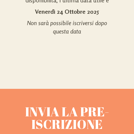
disponibilità, l’ultima data utile è
Venerdì 24 Ottobre 2025
Non sarà possibile iscriversi dopo
questa data
INVIA LA PRE-
ISCRIZIONE