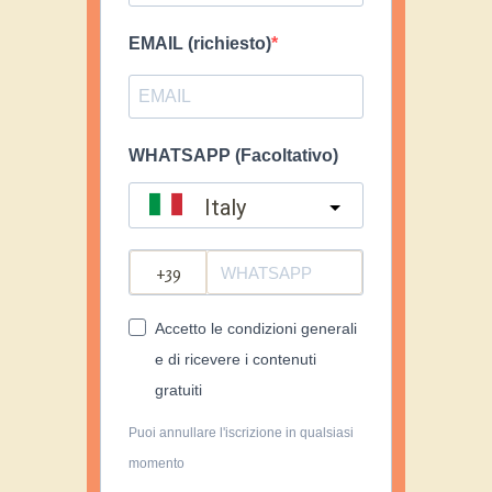
EMAIL (richiesto)
WHATSAPP (Facoltativo)
Italy
?
Accetto le condizioni generali
e di ricevere i contenuti
gratuiti
Puoi annullare l'iscrizione in qualsiasi
momento