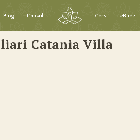
Blog
Consulti
Corsi
eBook
liari Catania Villa