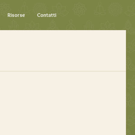
Risorse
Contatti