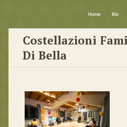
Home
Bio
Costellazioni Fami
Di Bella