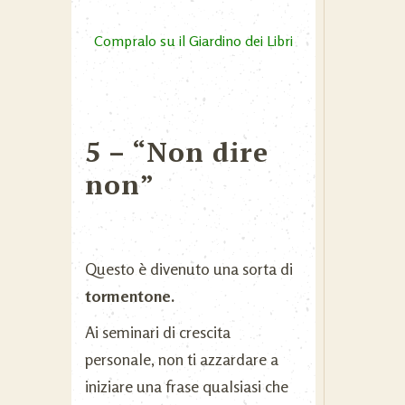
Compralo su il Giardino dei Libri
5 – “Non dire
non”
Questo è divenuto una sorta di
tormentone.
Ai seminari di crescita
personale, non ti azzardare a
iniziare una frase qualsiasi che