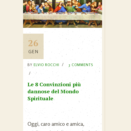
26
GEN
BY
ELVIO ROCCHI
3 COMMENTS
Le 8 Convinzioni più
dannose del Mondo
Spirituale
Oggi, caro amico e amica,