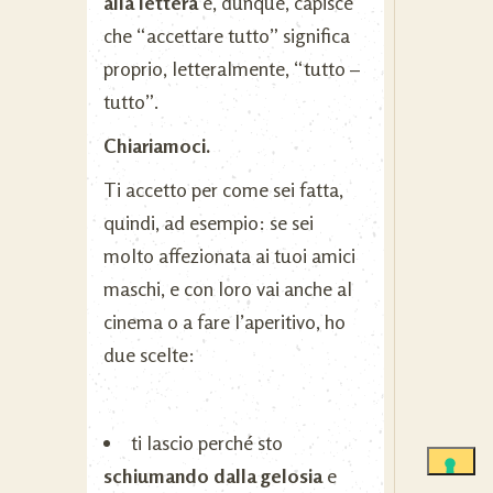
alla lettera
e, dunque, capisce
che “accettare tutto” significa
proprio, letteralmente, “tutto –
tutto”.
Chiariamoci.
Ti accetto per come sei fatta,
quindi, ad esempio: se sei
molto affezionata ai tuoi amici
maschi, e con loro vai anche al
cinema o a fare l’aperitivo, ho
due scelte:
ti lascio perché sto
schiumando dalla gelosia
e