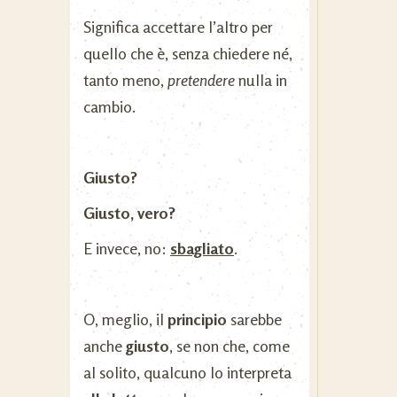
Significa accettare l’altro per
quello che è, senza chiedere né,
tanto meno,
pretendere
nulla in
cambio.
Giusto?
Giusto, vero?
E invece, no:
sbagliato
.
O, meglio, il
principio
sarebbe
anche
giusto
, se non che, come
al solito, qualcuno lo interpreta