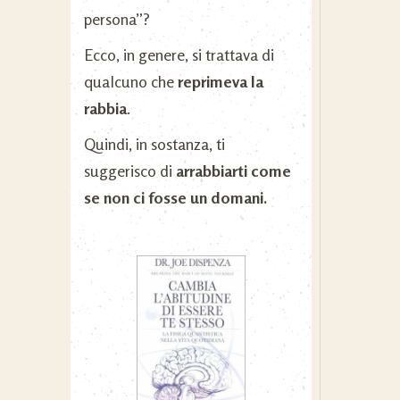
persona”?
Ecco, in genere, si trattava di
qualcuno che
reprimeva la
rabbia
.
Quindi, in sostanza, ti
suggerisco di
arrabbiarti come
se non ci fosse un domani.