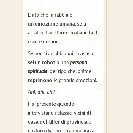
Dato che la rabbia è
un’emozione umana
, se ti
arrabbi, hai ottime probabilità di
essere umano.
Se non ti arrabbi mai, invece, o
sei un
robot
o una
persona
spirituale
, del tipo che, ahimè,
reprimono
le proprie emozioni.
Ahi, ahi, ahi!
Hai presente quando
intervistano i classici
vicini di
casa del killer di provincia
e
costoro dicono “era una brava