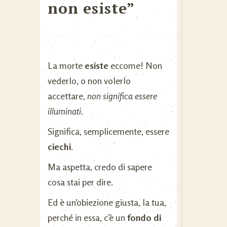
non esiste”
La morte
esiste
eccome! Non
vederlo, o non volerlo
accettare,
non significa essere
illuminati
.
Significa, semplicemente, essere
ciechi
.
Ma aspetta, credo di sapere
cosa stai per dire.
Ed è un’obiezione giusta, la tua,
perché in essa, c’è un
fondo di