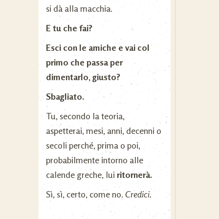
si dà alla macchia.
E tu che fai?
Esci con le amiche e vai col
primo che passa per
dimentarlo, giusto?
Sbagliato.
Tu, secondo la teoria,
aspetterai, mesi, anni, decenni o
secoli perché, prima o poi,
probabilmente intorno alle
calende greche, lui
ritornerà.
Sì, sì, certo, come no.
Credici.