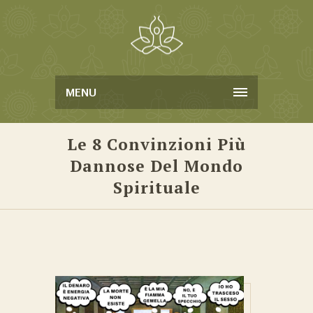
MENU
Le 8 Convinzioni Più
Dannose Del Mondo
Spirituale