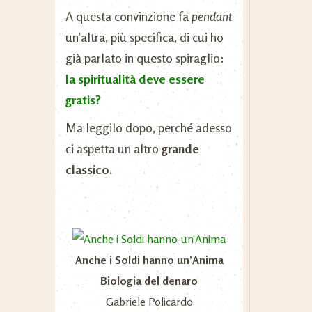
A questa convinzione fa
pendant
un’altra, più specifica, di cui ho
già parlato in questo spiraglio:
la spiritualità deve essere
gratis?
Ma leggilo dopo, perché adesso
ci aspetta un altro
grande
classico.
Anche i Soldi hanno un’Anima
Biologia del denaro
Gabriele Policardo