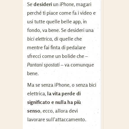
Se
desideri
un
iPhone
, magari
perché ti piace come fa i video e
usi tutte quelle belle app, in
fondo, va bene. Se desideri una
bici elettrica
, di quelle che
mentre fai finta di pedalare
sfrecci come un bolide che
–
Pantani spostati
– va comunque
bene.
Ma se senza iPhone, o senza bici
elettrica,
la vita perde di
significato e nulla ha più
senso
, ecco, allora devi
lavorare sull’attaccamento.