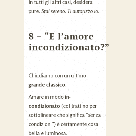
In tutti gli altri casi, desidera
pure.
Stai sereno. Ti autorizzo io
.
8 – “E l’amore
incondizionato?”
Chiudiamo con un ultimo
grande classico
.
Amare in modo
in-
condizionato
(col trattino per
sottolineare che significa “senza
condizioni”) è certamente cosa
bella e luminosa.