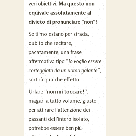
veri obiettivi.
Ma questo non
equivale assolutamente al
divieto di pronunciare “non”!
Se ti molestano per strada,
dubito che recitare,
pacatamente, una frase
affermativa tipo “
io voglio essere
corteggiata da un uomo galante”
,
sortirà qualche effetto.
Urlare “
non mi toccare!
“,
magari a tutto volume, giusto
per attirare l’attenzione dei
passanti dell’intero isolato,
potrebbe essere ben più