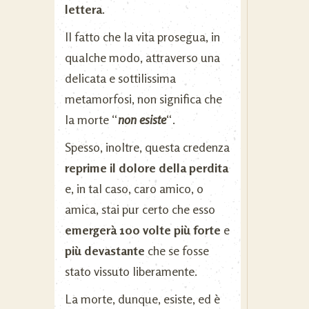
lettera
.
Il fatto che la vita prosegua, in
qualche modo, attraverso una
delicata e sottilissima
metamorfosi, non significa che
la morte “
non esiste
“.
Spesso, inoltre, questa credenza
reprime il dolore della perdita
e, in tal caso, caro amico, o
amica, stai pur certo che esso
emergerà 100 volte più forte
e
più devastante
che se fosse
stato vissuto liberamente.
La morte, dunque, esiste, ed è