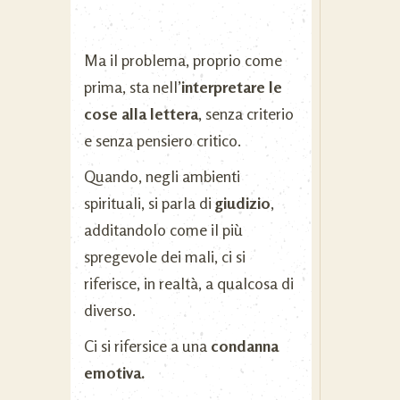
Ma il problema, proprio come
prima, sta nell’
interpretare le
cose alla lettera
, senza criterio
e senza pensiero critico.
Quando, negli ambienti
spirituali, si parla di
giudizio
,
additandolo come il più
spregevole dei mali, ci si
riferisce, in realtà, a qualcosa di
diverso.
Ci si rifersice a una
condanna
emotiva.