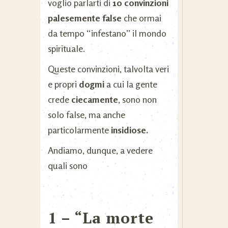
voglio parlarti di
10 convinzioni
palesemente false
che ormai
da tempo “infestano” il mondo
spirituale.
Queste convinzioni, talvolta veri
e propri
dogmi
a cui la gente
crede
ciecamente
, sono non
solo false, ma anche
particolarmente
insidiose.
Andiamo, dunque, a vedere
quali sono
1 – “La morte