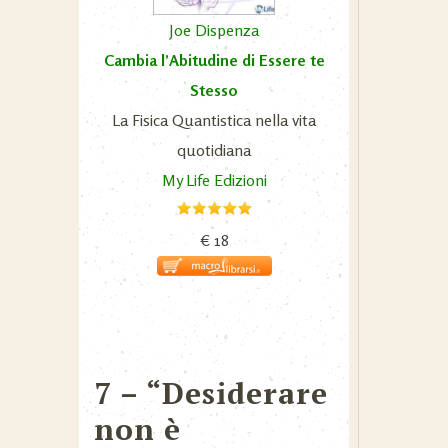
Joe Dispenza
Cambia l’Abitudine di Essere te
Stesso
La Fisica Quantistica nella vita
quotidiana
My Life Edizioni
€ 18
7 – “Desiderare
non è