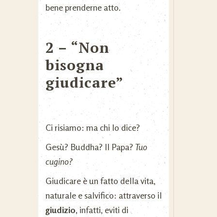
bene prenderne atto.
2 – “Non
bisogna
giudicare”
Ci risiamo: ma chi lo dice?
Gesù? Buddha? Il Papa?
Tuo
cugino?
Giudicare è un fatto della vita,
naturale e salvifico: attraverso il
giudizio
, infatti, eviti di