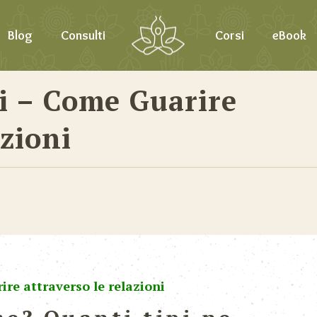
Blog
Consulti
Corsi
eBook
i – Come Guarire
zioni
ire attraverso le relazioni