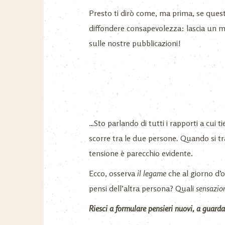
Presto ti dirò come, ma prima, se quest
diffondere consapevolezza: lascia un m
sulle nostre pubblicazioni!
…Sto parlando di tutti i rapporti a cui ti
scorre tra le due persone
.
Quando si tr
tensione è parecchio evidente.
Ecco, osserva
il legame
che al giorno d’o
pensi dell’altra persona? Quali
sensazio
Riesci a formulare pensieri nuovi, a guarda