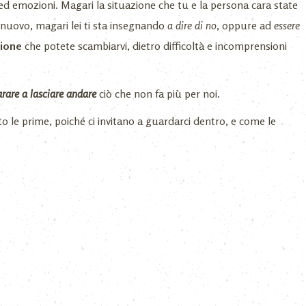
 ed emozioni. Magari la situazione che tu e la persona cara state
nuovo, magari lei ti sta insegnando
a dire di no
, oppure ad
essere
zione
che potete scambiarvi, dietro difficoltà e incomprensioni
rare a lasciare andare
ciò che non fa più per noi.
 le prime, poiché ci invitano a guardarci dentro, e come le