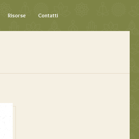
Risorse
Contatti