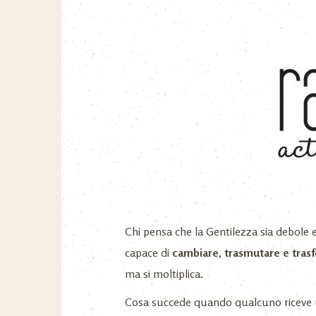
Chi pensa che la Gentilezza sia debole 
capace di
cambiare, trasmutare e tra
ma si moltiplica.
Cosa succede quando qualcuno riceve u