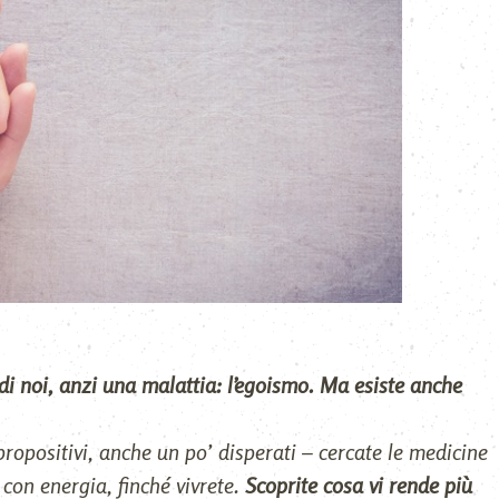
di noi, anzi una malattia: l’egoismo. Ma esiste anche
, propositivi, anche un po’ disperati – cercate le medicine
 con energia, finché vivrete.
Scoprite cosa vi rende più