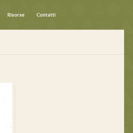
Risorse
Contatti