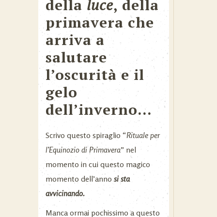
della
luce
, della
primavera che
arriva a
salutare
l’oscurità e il
gelo
dell’inverno…
Scrivo questo spiraglio “
Rituale per
l’Equinozio di Primavera
” nel
momento in cui questo magico
momento dell’anno
si sta
avvicinando.
Manca ormai pochissimo a questo