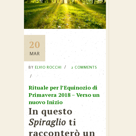
20
MAR
BY
ELVIO ROCCHI
2 COMMENTS
Rituale per l’Equinozio di
Primavera 2018 – Verso un
nuovo Inizio
In questo
Spiraglio
ti
racconterò un