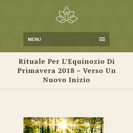
MENU
Rituale Per L’Equinozio Di
Primavera 2018 – Verso Un
Nuovo Inizio