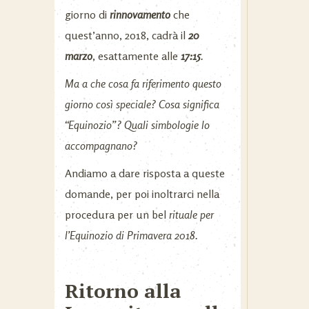
giorno di
rinnovamento
che
quest’anno, 2018, cadrà il
20
marzo
, esattamente alle
17:15
.
Ma a che cosa fa riferimento questo
giorno così speciale? Cosa significa
“Equinozio”? Quali simbologie lo
accompagnano?
Andiamo a dare risposta a queste
domande, per poi inoltrarci nella
procedura per un bel
rituale per
l’Equinozio di Primavera 2018.
Ritorno alla