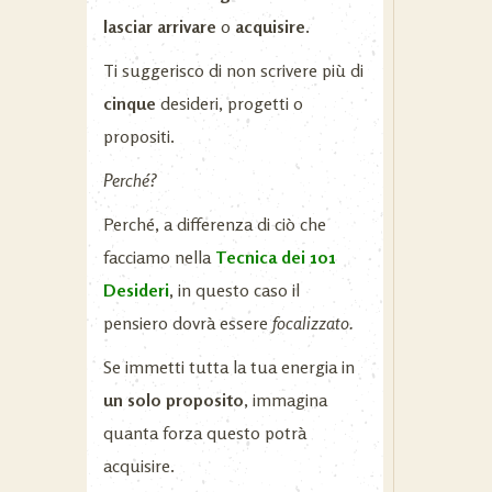
lasciar arrivare
o
acquisire.
Ti suggerisco di non scrivere più di
cinque
desideri, progetti o
propositi.
Perché?
Perché, a differenza di ciò che
facciamo nella
Tecnica dei 101
Desideri
,
in questo caso il
pensiero dovrà essere
focalizzato.
Se immetti tutta la tua energia in
un solo proposito
, immagina
quanta forza questo potrà
acquisire.