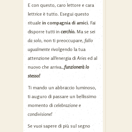
E con questo, caro lettore e cara
lettrice è tutto. Esegui questo
rituale
in compagnia di amici.
Fai
disporre tutti in
cerchio.
Ma se sei
da solo
, non ti preoccupare,
fallo
ugualmente
rivolgendo la tua
attenzione all’energia di
Aries
ed al
nuovo che arriva…
funzionerà lo
stesso!
Ti mando un abbraccio luminoso,
ti auguro di passare un bellissimo
momento di
celebrazione
e
condivisione!
Se vuoi sapere di più sul segno