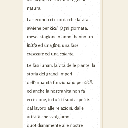
natura.
La seconda ci ricorda che la vita
avviene per
cicli
. Ogni giornata,
mese, stagione o anno, hanno un
inizio
ed una
fine,
una fase
crescente
ed una
calante
.
Le fasi lunari, la vita delle piante, la
storia dei grandi imperi
dell’umanità funzionano per
cicli
,
ed anche la nostra vita non fa
eccezione, in tutti i suoi aspetti:
dal lavoro alle relazioni, dalle
attività che svolgiamo
quotidianamente alle nostre