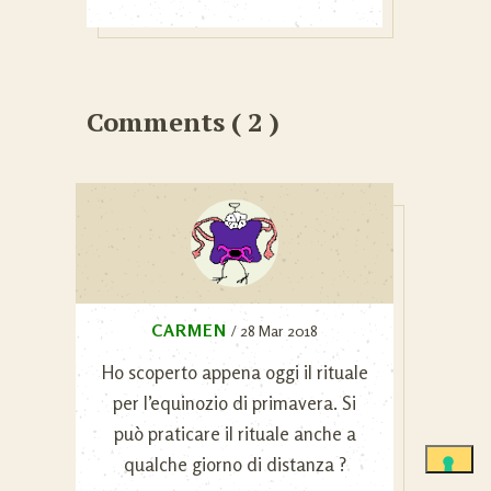
Comments ( 2 )
CARMEN
/ 28 Mar 2018
Ho scoperto appena oggi il rituale
per l’equinozio di primavera. Si
può praticare il rituale anche a
qualche giorno di distanza ?