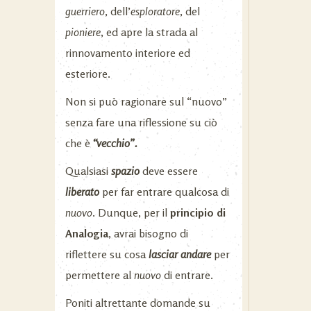
guerriero
, dell’
esploratore
, del
pioniere
, ed apre la strada al
rinnovamento interiore ed
esteriore.
Non si può ragionare sul “nuovo”
senza fare una riflessione su ciò
che è
“vecchio”.
Qualsiasi
spazio
deve essere
liberato
per far entrare qualcosa di
nuovo
. Dunque, per il
principio di
Analogia
, avrai bisogno di
riflettere su cosa
lasciar andare
per
permettere al
nuovo
di entrare.
Poniti altrettante domande su