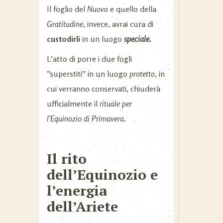
Il foglio del
Nuovo
e quello della
Gratitudine
, invece, avrai cura di
custodirli
in un luogo
speciale.
L’atto di porre i due fogli
“superstiti” in un luogo
protetto
, in
cui verranno conservati, chiuderà
ufficialmente il
rituale per
l’Equinozio di Primavera.
Il rito
dell’Equinozio e
l’energia
dell’Ariete