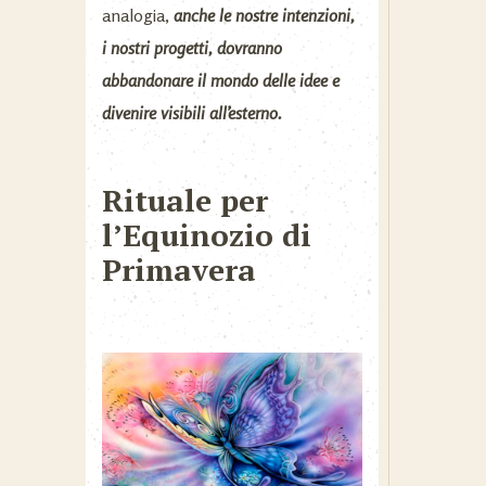
analogia,
anche le nostre intenzioni,
i nostri progetti, dovranno
abbandonare il mondo delle idee e
divenire visibili all’esterno.
Rituale per
l’Equinozio di
Primavera