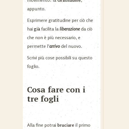
appunto.
Esprimere gratitudine per ciò che
hai
già
facilita la
liberazione
da ciò
che non è più necessario, e
permette l’
arrivo
del nuovo.
Scrivi più cose possibili su questo
foglio.
Cosa fare con i
tre fogli
Alla fine potrai
bruciare
il primo