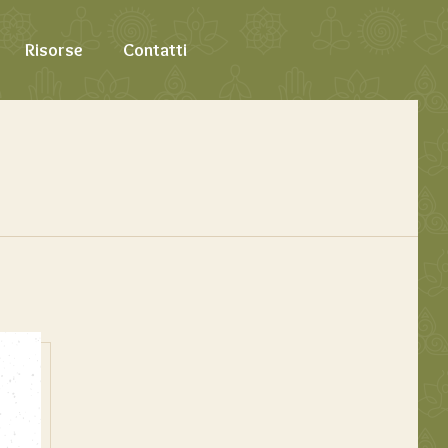
Risorse
Contatti