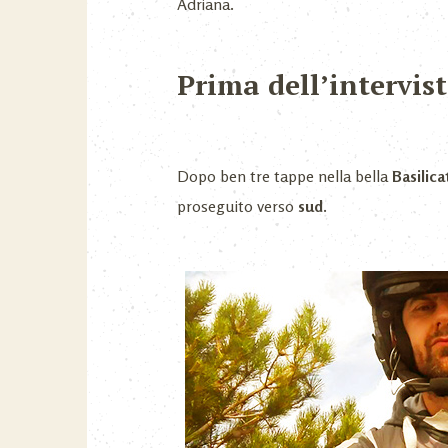
Adriana.
Prima dell’intervis
Dopo ben tre tappe nella bella
Basilica
proseguito verso
sud.