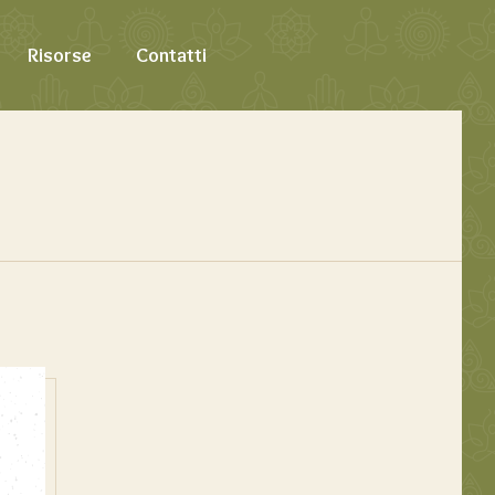
Risorse
Contatti