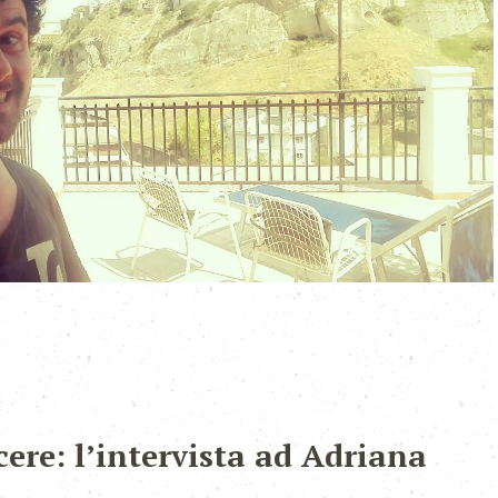
cere: l’intervista ad Adriana