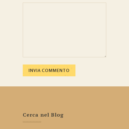
Cerca nel Blog