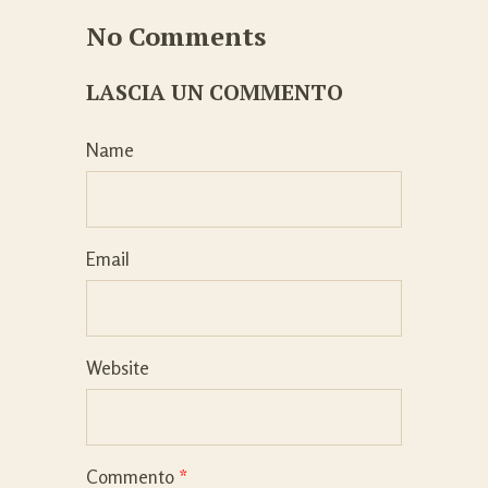
No Comments
LASCIA UN COMMENTO
Name
Email
Website
Commento
*