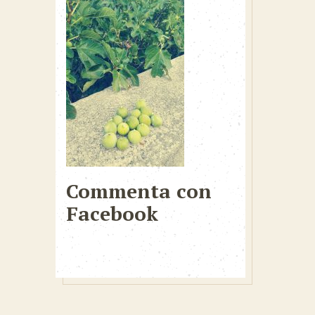
Commenta con
Facebook