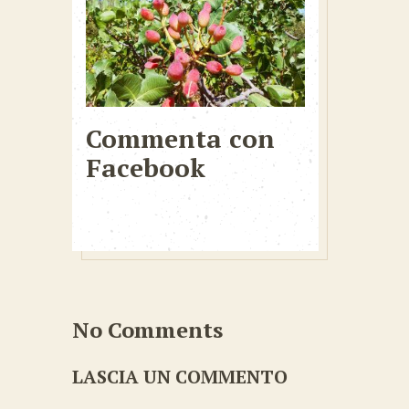
Commenta con
Facebook
No Comments
LASCIA UN COMMENTO