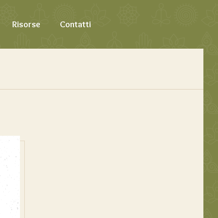
Risorse
Contatti