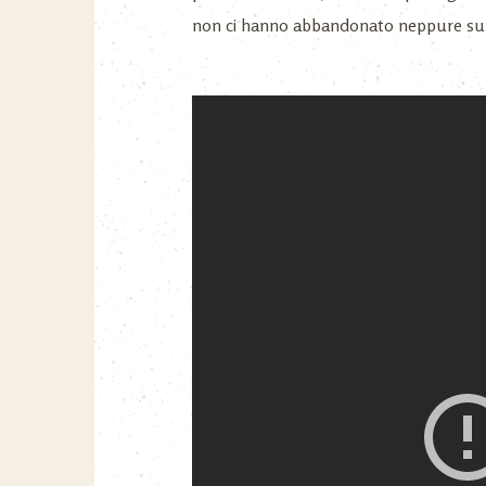
non ci hanno abbandonato neppure sull